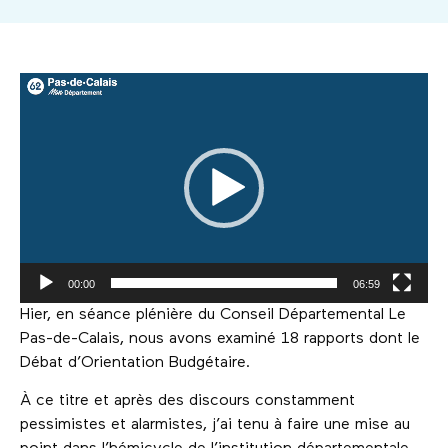
Lecteur
vidéo
00:00
06:59
Hier, en séance plénière du Conseil Départemental Le
Pas-de-Calais, nous avons examiné 18 rapports dont le
Débat d’Orientation Budgétaire.
À ce titre et après des discours constamment
pessimistes et alarmistes, j’ai tenu à faire une mise au