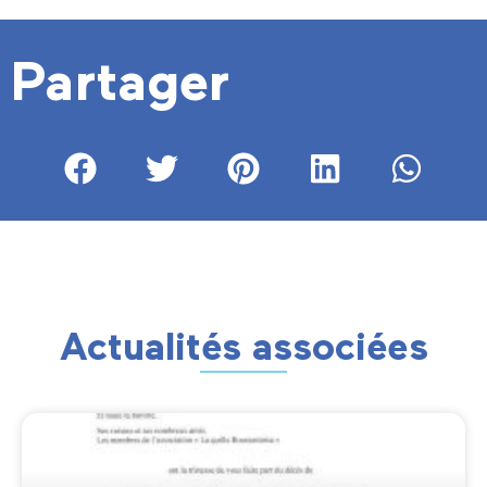
Partager
Actualités associées