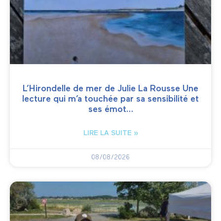
L’Hirondelle de mer de Julie La Rousse Une
lecture qui m’a touchée par sa sensibilité et
ses émot…
LIRE LA SUITE »
08/08/2026