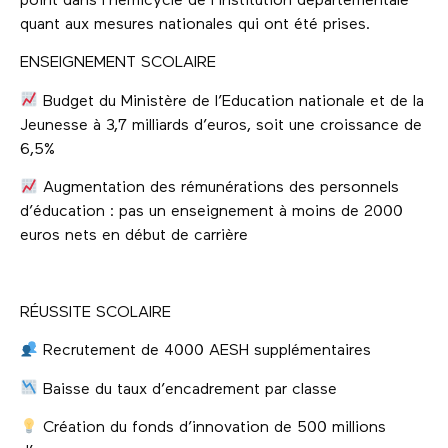
point dans l’hémicycle de l’institution départementale
quant aux mesures nationales qui ont été prises.
ENSEIGNEMENT SCOLAIRE
Budget du Ministère de l’Education nationale et de la
Jeunesse à 3,7 milliards d’euros, soit une croissance de
6,5%
Augmentation des rémunérations des personnels
d’éducation : pas un enseignement à moins de 2000
euros nets en début de carrière
RÉUSSITE SCOLAIRE
Recrutement de 4000 AESH supplémentaires
Baisse du taux d’encadrement par classe
Création du fonds d’innovation de 500 millions