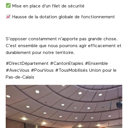
Mise en place d’un filet de sécurité
Hausse de la dotation globale de fonctionnement
S’opposer constamment n’apporte pas grande chose.
C’est ensemble que nous pourrons agir efficacement et
durablement pour notre territoire.
#DirectDépartement #CantonEtaples #Ensemble
#AvecVous #PourVous #TousMobilisés Union pour le
Pas-de-Calais