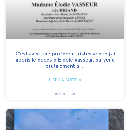
C’est avec une profonde tristesse que j’ai
appris le décès d’Élodie Vasseur, survenu
brutalement à …
LIRE LA SUITE »
08/08/2026