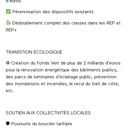
d’euros
Pérennisation des dispositifs existants
Dédoublement complet des classes dans les REP et
REP+
TRANSITION ÉCOLOGIQUE
♻ Création du Fonds Vert de plus de 2 milliards d’euros
pour la rénovation énergétique des bâtiments publics,
des parcs de luminaires d’éclairage public, prévention
des inondations et incendies, le recul du trait de côte,
etc.
SOUTIEN AUX COLLECTIVITÉS LOCALES
🛡 Poursuite du bouclier tarifaire