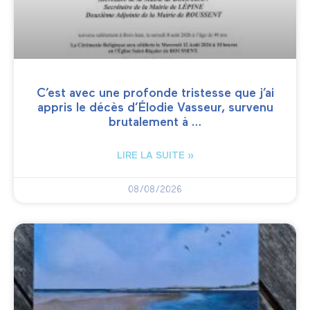
C’est avec une profonde tristesse que j’ai
appris le décès d’Élodie Vasseur, survenu
brutalement à …
LIRE LA SUITE »
08/08/2026