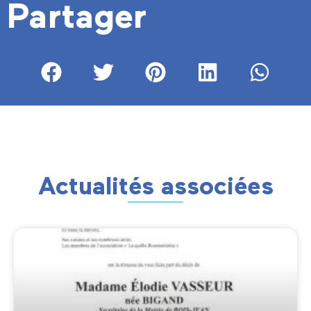
Partager
Actualités associées