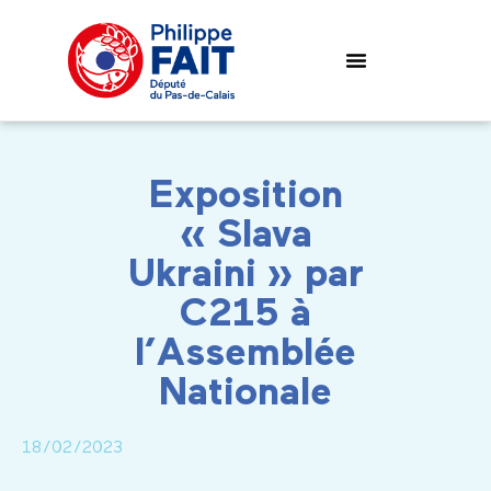
Exposition
« Slava
Ukraini » par
C215 à
l’Assemblée
Nationale
18/02/2023