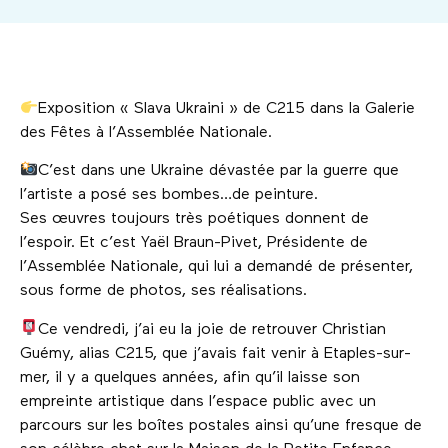
Exposition « Slava Ukraini » de C215 dans la Galerie
des Fêtes à l’Assemblée Nationale.
C’est dans une Ukraine dévastée par la guerre que
l’artiste a posé ses bombes…de peinture.
Ses œuvres toujours très poétiques donnent de
l’espoir. Et c’est Yaël Braun-Pivet, Présidente de
l’Assemblée Nationale, qui lui a demandé de présenter,
sous forme de photos, ses réalisations.
Ce vendredi, j’ai eu la joie de retrouver Christian
Guémy, alias C215, que j’avais fait venir à Etaples-sur-
mer, il y a quelques années, afin qu’il laisse son
empreinte artistique dans l’espace public avec un
parcours sur les boîtes postales ainsi qu’une fresque de