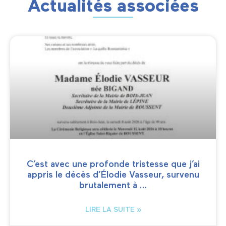
Actualités associées
C’est avec une profonde tristesse que j’ai
appris le décès d’Élodie Vasseur, survenu
brutalement à …
LIRE LA SUITE »