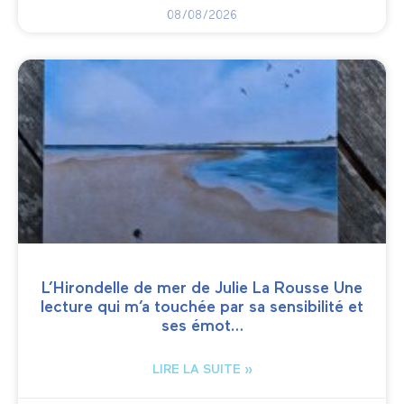
08/08/2026
L’Hirondelle de mer de Julie La Rousse Une
lecture qui m’a touchée par sa sensibilité et
ses émot…
LIRE LA SUITE »