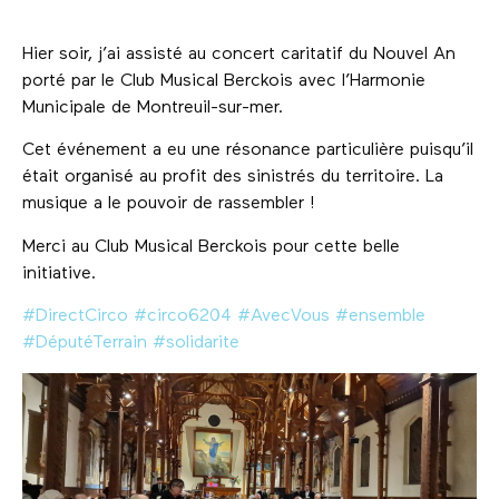
Hier soir, j’ai assisté au concert caritatif du Nouvel An
porté par le Club Musical Berckois avec l’Harmonie
Municipale de Montreuil-sur-mer.
Cet événement a eu une résonance particulière puisqu’il
était organisé au profit des sinistrés du territoire. La
musique a le pouvoir de rassembler !
Merci au Club Musical Berckois pour cette belle
initiative.
#DirectCirco
#circo6204
#AvecVous
#ensemble
#DéputéTerrain
#solidarite