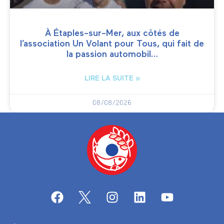
À Étaples-sur-Mer, aux côtés de
l’association Un Volant pour Tous, qui fait de
la passion automobil…
LIRE LA SUITE »
08/08/2026