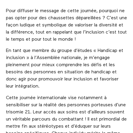
Pour diffuser le message de cette journée, pourquoi ne
pas opter pour des chaussettes dépareillées ? C’est une
façon ludique et symbolique de valoriser la diversité et
la différence, tout en rappelant que l’inclusion c’est tout
le temps et pour tout le monde !
En tant que membre du groupe d’études « Handicap et
inclusion » à l’Assemblée nationale, je m’engage
pleinement pour mieux comprendre les défis et les
besoins des personnes en situation de handicap et
donc agir pour promouvoir leur inclusion et favoriser
leur intégration.
Cette journée internationale vise notamment à
sensibiliser sur la réalité des personnes porteuses d’une
trisomie 21. Leur accès aux soins est d’ailleurs souvent
un véritable parcours du combattant ! Il est primordial de
mettre fin aux stéréotypes et d’éduquer sur leurs