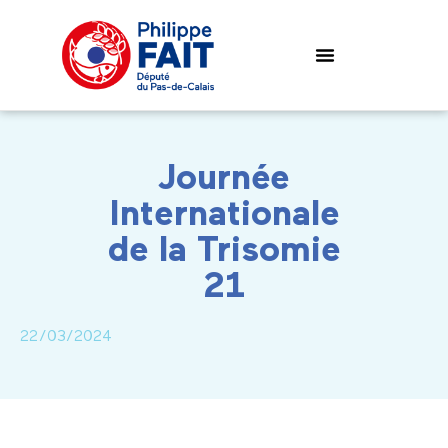
Journée
Internationale
de la Trisomie
21
22/03/2024