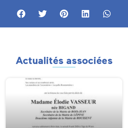
Actualités associées