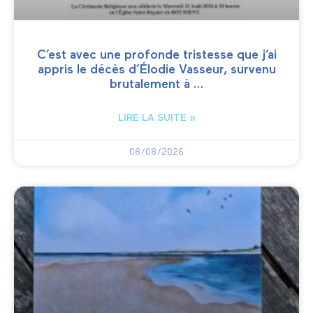
C’est avec une profonde tristesse que j’ai
appris le décès d’Élodie Vasseur, survenu
brutalement à …
LIRE LA SUITE »
08/08/2026