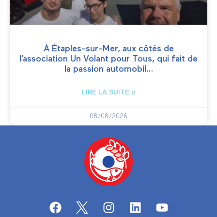
À Étaples-sur-Mer, aux côtés de
l’association Un Volant pour Tous, qui fait de
la passion automobil…
LIRE LA SUITE »
08/08/2026