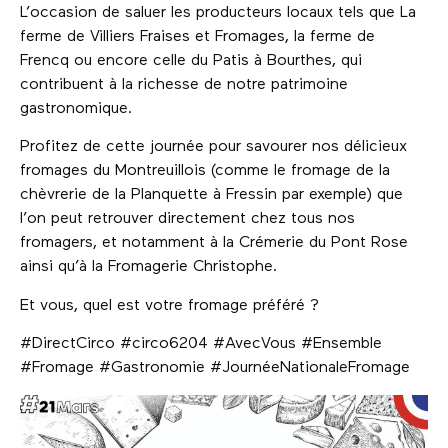
L’occasion de saluer les producteurs locaux tels que La
ferme de Villiers Fraises et Fromages, la ferme de
Frencq ou encore celle du Patis à Bourthes, qui
contribuent à la richesse de notre patrimoine
gastronomique.
Profitez de cette journée pour savourer nos délicieux
fromages du Montreuillois (comme le fromage de la
chèvrerie de la Planquette à Fressin par exemple) que
l’on peut retrouver directement chez tous nos
fromagers, et notamment à la Crémerie du Pont Rose
ainsi qu’à la Fromagerie Christophe.
Et vous, quel est votre fromage préféré ?
#DirectCirco #circo6204 #AvecVous #Ensemble
#Fromage #Gastronomie #JournéeNationaleFromage