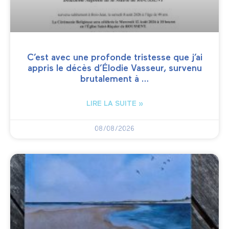
C’est avec une profonde tristesse que j’ai
appris le décès d’Élodie Vasseur, survenu
brutalement à …
LIRE LA SUITE »
08/08/2026