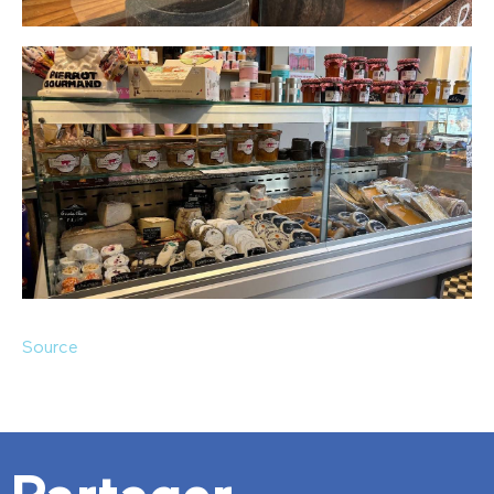
Source