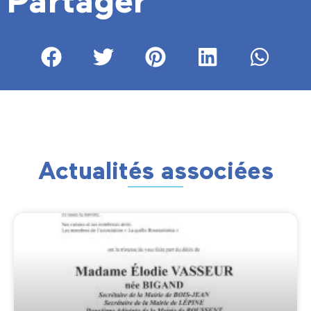
Partager
Actualités associées