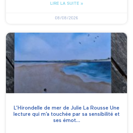
LIRE LA SUITE »
08/08/2026
L’Hirondelle de mer de Julie La Rousse Une
lecture qui m’a touchée par sa sensibilité et
ses émot…