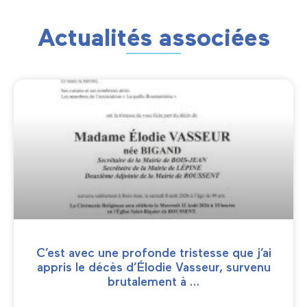
Actualités associées
C’est avec une profonde tristesse que j’ai
appris le décès d’Élodie Vasseur, survenu
brutalement à …