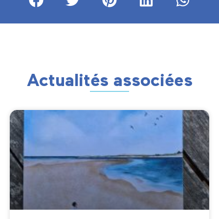
Actualités associées