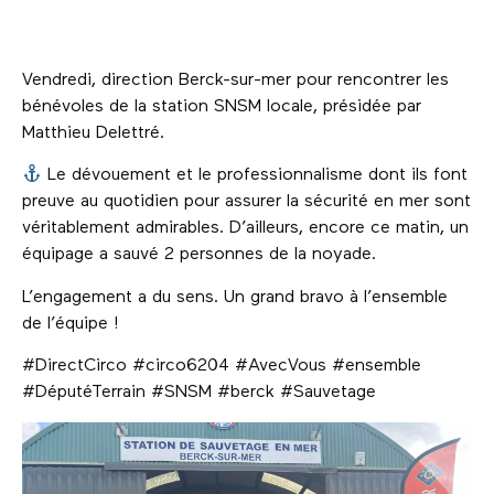
Vendredi, direction Berck-sur-mer pour rencontrer les
bénévoles de la station SNSM locale, présidée par
Matthieu Delettré.
Le dévouement et le professionnalisme dont ils font
preuve au quotidien pour assurer la sécurité en mer sont
véritablement admirables. D’ailleurs, encore ce matin, un
équipage a sauvé 2 personnes de la noyade.
L’engagement a du sens. Un grand bravo à l’ensemble
de l’équipe !
#DirectCirco #circo6204 #AvecVous #ensemble
#DéputéTerrain #SNSM #berck #Sauvetage