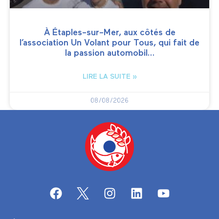
À Étaples-sur-Mer, aux côtés de
l’association Un Volant pour Tous, qui fait de
la passion automobil…
LIRE LA SUITE »
08/08/2026