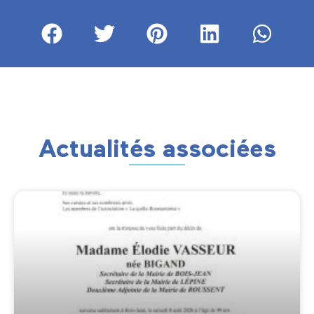
Actualités associées