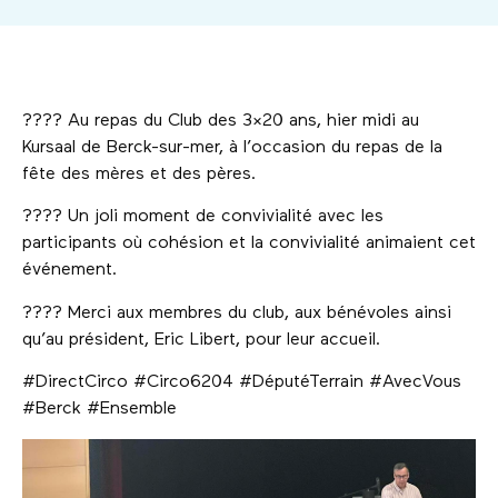
???? Au repas du Club des 3×20 ans, hier midi au
Kursaal de Berck-sur-mer, à l’occasion du repas de la
fête des mères et des pères.
???? Un joli moment de convivialité avec les
participants où cohésion et la convivialité animaient cet
événement.
???? Merci aux membres du club, aux bénévoles ainsi
qu’au président, Eric Libert, pour leur accueil.
#DirectCirco #Circo6204 #DéputéTerrain #AvecVous
#Berck #Ensemble