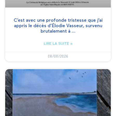
C’est avec une profonde tristesse que j’ai
appris le décès d’Élodie Vasseur, survenu
brutalement à …
LIRE LA SUITE »
08/08/2026