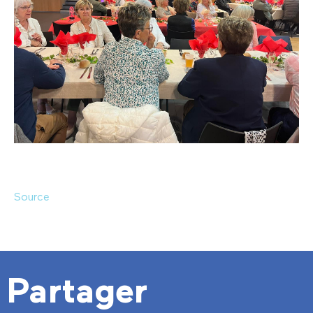
Source
Partager