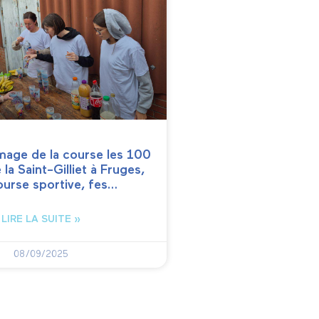
mage de la course les 100
la Saint-Gilliet à Fruges,
ourse sportive, fes…
LIRE LA SUITE »
08/09/2025