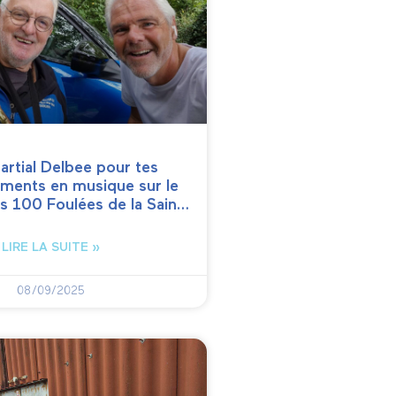
artial Delbee pour tes
ments en musique sur le
s 100 Foulées de la Sain…
LIRE LA SUITE »
08/09/2025