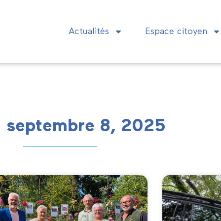
Actualités
Espace citoyen
: septembre 8, 2025