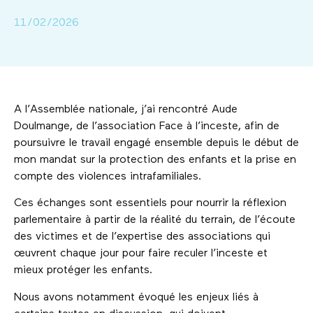
11/02/2026
A l’Assemblée nationale, j’ai rencontré Aude
Doulmange, de l’association Face à l’inceste, afin de
poursuivre le travail engagé ensemble depuis le début de
mon mandat sur la protection des enfants et la prise en
compte des violences intrafamiliales.
Ces échanges sont essentiels pour nourrir la réflexion
parlementaire à partir de la réalité du terrain, de l’écoute
des victimes et de l’expertise des associations qui
œuvrent chaque jour pour faire reculer l’inceste et
mieux protéger les enfants.
Nous avons notamment évoqué les enjeux liés à