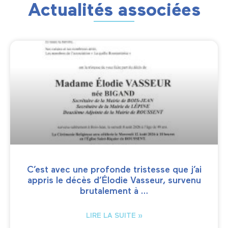
Actualités associées
C’est avec une profonde tristesse que j’ai
appris le décès d’Élodie Vasseur, survenu
brutalement à …
LIRE LA SUITE »