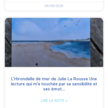
08/08/2026
L’Hirondelle de mer de Julie La Rousse Une
lecture qui m’a touchée par sa sensibilité et
ses émot…
LIRE LA SUITE »