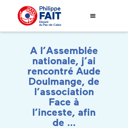
A l’Assemblée
nationale, j’ai
rencontré Aude
Doulmange, de
l’association
Face à
l’inceste, afin
de …