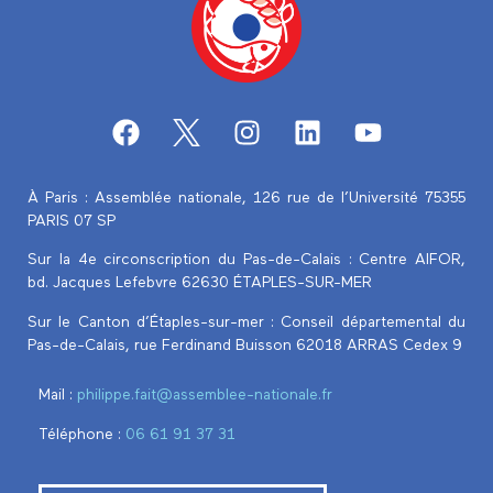
À Paris : Assemblée nationale, 126 rue de l’Université 75355
PARIS 07 SP
Sur la 4e circonscription du Pas-de-Calais :
Centre AIFOR,
bd. Jacques Lefebvre 62630 ÉTAPLES-SUR-MER
Sur le Canton d’Étaples-sur-mer : Conseil départemental du
Pas-de-Calais, rue Ferdinand Buisson 62018 ARRAS Cedex 9
Mail :
philippe.fait@assemblee-nationale.fr
Téléphone :
‭06 61 91 37 31‬