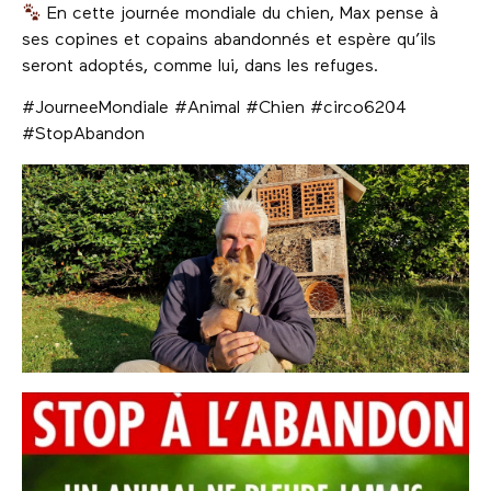
En cette journée mondiale du chien, Max pense à
ses copines et copains abandonnés et espère qu’ils
seront adoptés, comme lui, dans les refuges.
#JourneeMondiale #Animal #Chien #circo6204
#StopAbandon