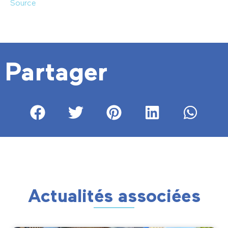
Source
Partager
Actualités associées