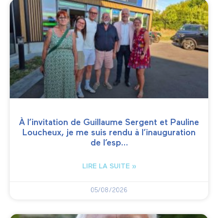
À l’invitation de Guillaume Sergent et Pauline
Loucheux, je me suis rendu à l’inauguration
de l’esp…
LIRE LA SUITE »
05/08/2026