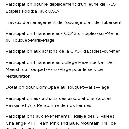
Participation pour le déplacement d’un jeune de l’A.S
Etaples Football aux U.S.A.
Travaux d’aménagement de l’ouvrage d’art de Tubersent
Participation financière aux CCAS d’Etaples-sur-Mer et
du Touquet-Paris-Plage
Participation aux actions de la C.A.F. d’Étaples-sur-mer
Participation financière au collège Maxence Van Der
Meersh du Touquet-Paris-Plage pour le service
restauration
Dotation pour Dom’Opale au Touquet-Paris-Plage
Participation aux actions des associations Accueil
Paysan et A la Rencontre de nos Fermes
Participations aux événements : Rallye des 7 Vallées,
Challenge VTT Team Pink and Blue, Mountain Trail de