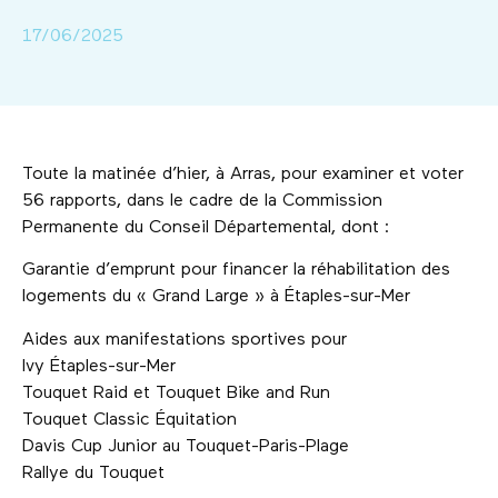
17/06/2025
Toute la matinée d’hier, à Arras, pour examiner et voter
56 rapports, dans le cadre de la Commission
Permanente du Conseil Départemental, dont :
Garantie d’emprunt pour financer la réhabilitation des
logements du « Grand Large » à Étaples-sur-Mer
Aides aux manifestations sportives pour
Ivy Étaples-sur-Mer
Touquet Raid et Touquet Bike and Run
Touquet Classic Équitation
Davis Cup Junior au Touquet-Paris-Plage
Rallye du Touquet