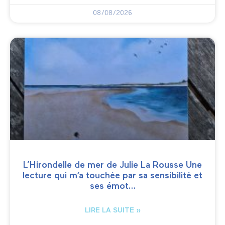
08/08/2026
L’Hirondelle de mer de Julie La Rousse Une
lecture qui m’a touchée par sa sensibilité et
ses émot…
LIRE LA SUITE »