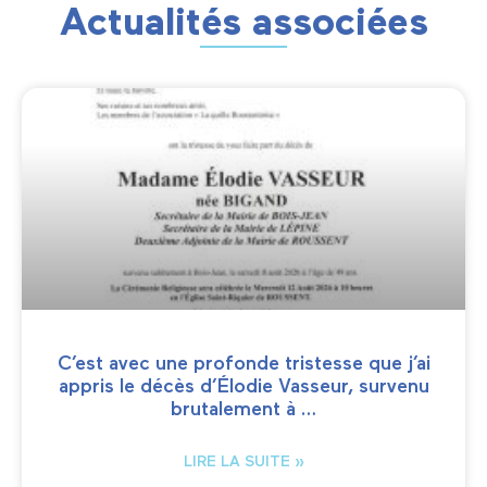
Actualités associées
C’est avec une profonde tristesse que j’ai
appris le décès d’Élodie Vasseur, survenu
brutalement à …
LIRE LA SUITE »