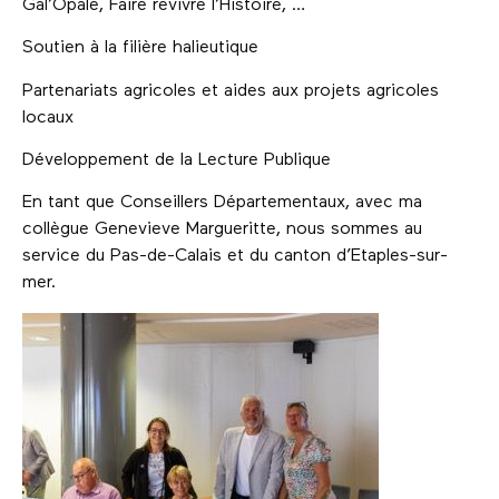
Gal’Opale, Faire revivre l’Histoire, …
Soutien à la filière halieutique
Partenariats agricoles et aides aux projets agricoles
locaux
Développement de la Lecture Publique
En tant que Conseillers Départementaux, avec ma
collègue Genevieve Margueritte, nous sommes au
service du Pas-de-Calais et du canton d’Etaples-sur-
mer.