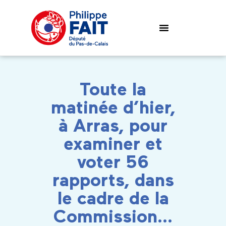
Toute la
matinée d’hier,
à Arras, pour
examiner et
voter 56
rapports, dans
le cadre de la
Commission…