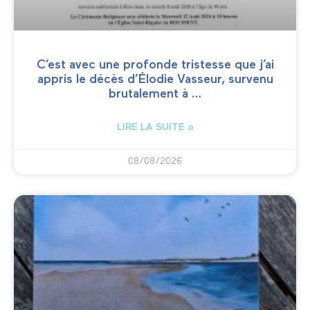
C’est avec une profonde tristesse que j’ai
appris le décès d’Élodie Vasseur, survenu
brutalement à …
LIRE LA SUITE »
08/08/2026