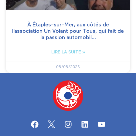
À Étaples-sur-Mer, aux côtés de
l’association Un Volant pour Tous, qui fait de
la passion automobil…
LIRE LA SUITE »
08/08/2026