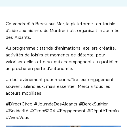
Ce vendredi à Berck-sur-Mer, la plateforme territoriale
d’aide aux aidants du Montreuillois organisait la Journée
des Aidants.
Au programme : stands d’animations, ateliers créatifs,
activités de loisirs et moments de détente, pour
valoriser celles et ceux qui accompagnent au quotidien
un proche en perte d’autonomie.
Un bel événement pour reconnaître leur engagement
souvent silencieux, mais essentiel. Merci à tous les
acteurs mobilisés.
#DirectCirco #JournéeDesAidants #BerckSurMer
#Solidarité #Circo6204 #Engagement #DéputéTerrain
#AvecVous