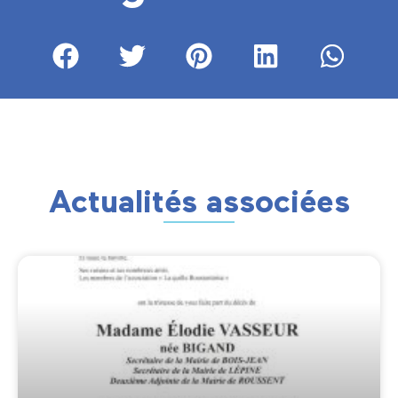
Actualités associées