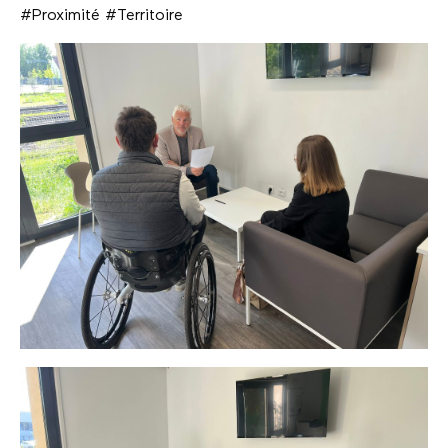
#Proximité #Territoire