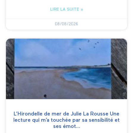
LIRE LA SUITE »
08/08/2026
L’Hirondelle de mer de Julie La Rousse Une
lecture qui m’a touchée par sa sensibilité et
ses émot…