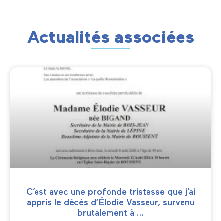
Actualités associées
C’est avec une profonde tristesse que j’ai
appris le décès d’Élodie Vasseur, survenu
brutalement à …