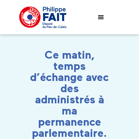
Ce matin,
temps
d’échange avec
des
administrés à
ma
permanence
parlementaire.