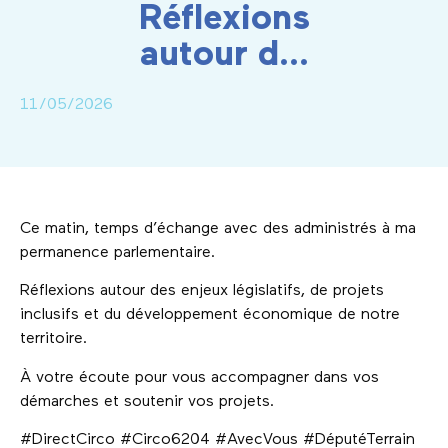
Réflexions
autour d…
11/05/2026
Ce matin, temps d’échange avec des administrés à ma
permanence parlementaire.
Réflexions autour des enjeux législatifs, de projets
inclusifs et du développement économique de notre
territoire.
À votre écoute pour vous accompagner dans vos
démarches et soutenir vos projets.
#DirectCirco #Circo6204 #AvecVous #DéputéTerrain